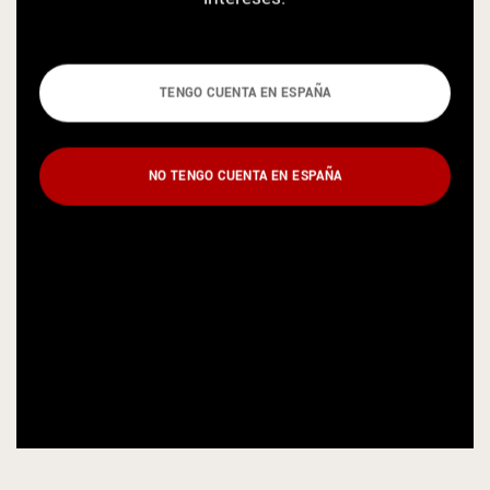
TENGO CUENTA EN ESPAÑA
NO TENGO CUENTA EN ESPAÑA