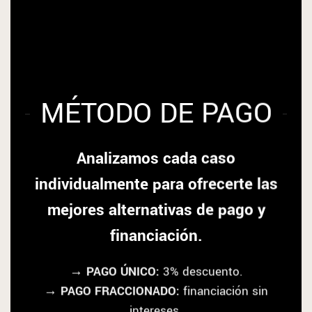
MÉTODO DE PAGO
Analizamos cada caso
individualmente para ofrecerte las
mejores alternativas de pago y
financiación.
→ PAGO ÚNICO:
3% descuento.
→ PAGO FRACCIONADO:
financiación sin
intereses.