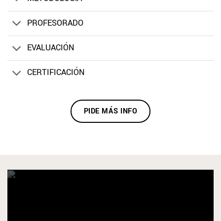
PROFESORADO
EVALUACIÓN
CERTIFICACIÓN
PIDE MÁS INFO