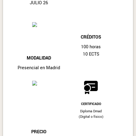
JULIO 26
CRÉDITOS
100 horas
10 ECTS
MODALIDAD
Presencial en Madrid
CERTIFICADO
Diploma Dmad
(Digital o físico)
PRECIO