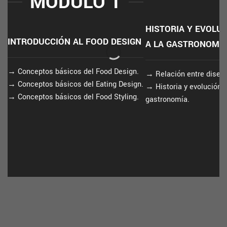
MÓDULO 1
HISTORIA Y EVOLU
INTRODUCCIÓN AL FOOD DESIGN
A LA GASTRONOMI
→
Conceptos básicos del Food Design.
→
Relación entre diseño
→
Conceptos básicos del Eating Design.
→
Historia y evolución 
→
Conceptos básicos del Food Styling.
gastronomía.