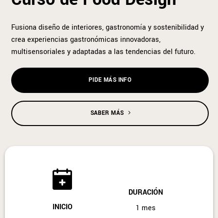
Fusiona diseño de interiores, gastronomía y sostenibilidad y
crea experiencias gastronómicas innovadoras,
multisensoriales y adaptadas a las tendencias del futuro.
PIDE MÁS INFO
SABER MÁS
DURACIÓN
INICIO
1 mes