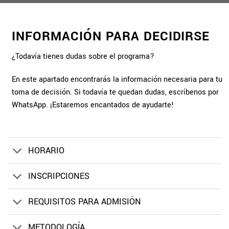
INFORMACIÓN PARA DECIDIRSE
¿Todavía tienes dudas sobre el programa?
En este apartado encontrarás la información necesaria para tu
toma de decisión. Si todavía te quedan dudas, escríbenos por
WhatsApp. ¡Estaremos encantados de ayudarte!
HORARIO
INSCRIPCIONES
REQUISITOS PARA ADMISIÓN
METODOLOGÍA