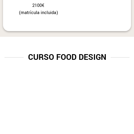
2100€
(matrícula incluida)
CURSO FOOD DESIGN