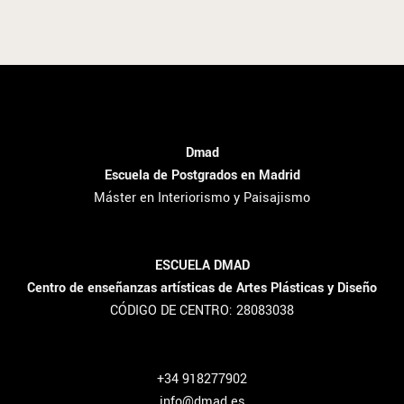
Dmad
Escuela de Postgrados en Madrid
Máster en Interiorismo y Paisajismo
ESCUELA DMAD
Centro de enseñanzas artísticas de Artes Plásticas y Diseño
CÓDIGO DE CENTRO: 28083038
+34 918277902
info@dmad.es