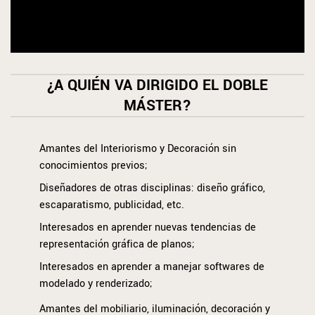
¿A QUIÉN VA DIRIGIDO EL DOBLE
MÁSTER?
Amantes del Interiorismo y Decoración sin
conocimientos previos;
Diseñadores de otras disciplinas: diseño gráfico,
escaparatismo, publicidad, etc.
Interesados en aprender nuevas tendencias de
representación gráfica de planos;
Interesados en aprender a manejar softwares de
modelado y renderizado;
Amantes del mobiliario, iluminación, decoración y