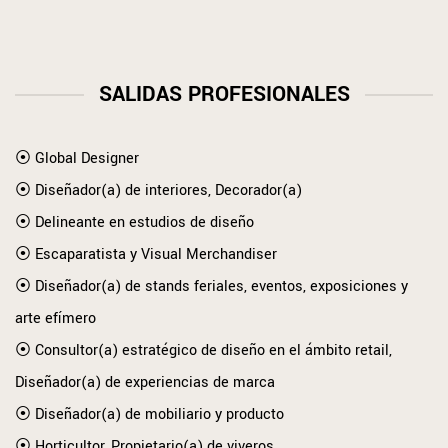
SALIDAS PROFESIONALES
⦿ Global Designer
⦿ Diseñador(a) de interiores, Decorador(a)
⦿ Delineante en estudios de diseño
⦿ Escaparatista y Visual Merchandiser
⦿ Diseñador(a) de stands feriales, eventos, exposiciones y
arte efímero
⦿ Consultor(a) estratégico de diseño en el ámbito retail,
Diseñador(a) de experiencias de marca
⦿ Diseñador(a) de mobiliario y producto
⦿ Horticultor, Propietario(a) de viveros