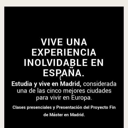
VIVE UNA
EXPERIENCIA
INOLVIDABLE EN
ESPAÑA.
Estudia y vive en Madrid,
considerada
una de las cinco mejores ciudades
para vivir en Europa.
Clases presenciales y Presentación del Proyecto Fin
de Máster en Madrid.