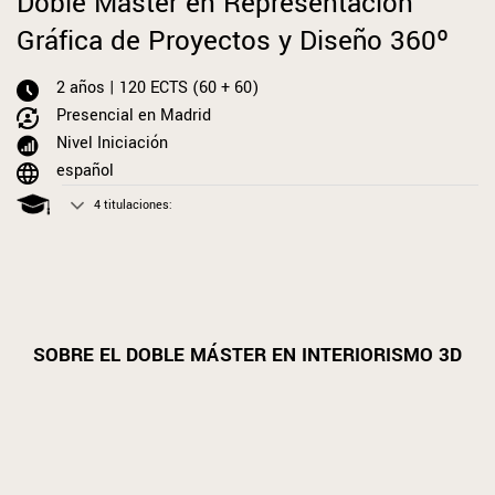
Doble Máster en Representación
Gráfica de Proyectos y Diseño 360º
2 años | 120 ECTS (60 + 60)
Presencial en Madrid
Nivel Iniciación
español
4 titulaciones:
SOBRE EL DOBLE MÁSTER EN INTERIORISMO 3D