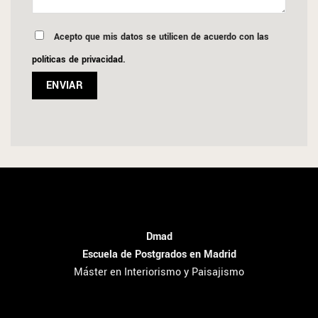
Acepto que mis datos se utilicen de acuerdo con las
políticas de privacidad
.
Dmad
Escuela de Postgrados en Madrid
Máster en Interiorismo y Paisajismo