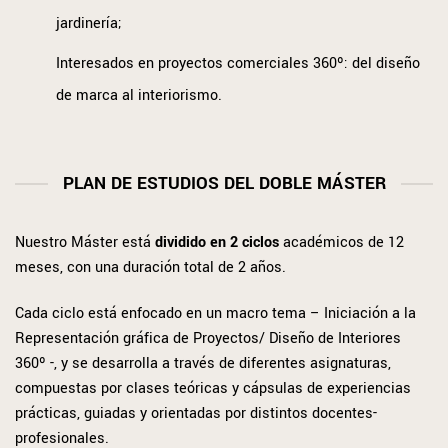
jardinería;
Interesados en proyectos comerciales 360º: del diseño
de marca al interiorismo.
PLAN DE ESTUDIOS DEL DOBLE MÁSTER
Nuestro Máster está
dividido en 2 ciclos
académicos de 12
meses, con una duración total de 2 años.
Cada ciclo está enfocado en un macro tema – Iniciación a la
Representación gráfica de Proyectos/ Diseño de Interiores
360º -, y se desarrolla a través de diferentes asignaturas,
compuestas por clases teóricas y cápsulas de experiencias
prácticas, guiadas y orientadas por distintos docentes-
profesionales.