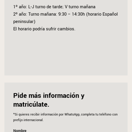
1º año: L-J turno de tarde; V turno mañana
2º año: Turno mañana: 9:30 – 14:30h (horario Español
peninsular)
El horario podría sufrir cambios.
Pide
más información y
matricúlate.
*Si quieres recibir información por WhatsApp, completa tu teléfono con
prefijo internacional.
Nombre