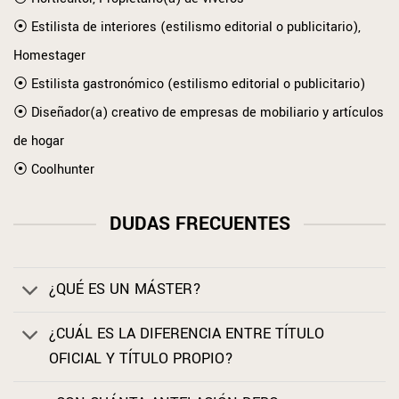
⦿ Estilista de interiores (estilismo editorial o publicitario),
Homestager
⦿ Estilista gastronómico (estilismo editorial o publicitario)
⦿ Diseñador(a) creativo de empresas de mobiliario y artículos
de hogar
⦿ Coolhunter
DUDAS FRECUENTES
¿QUÉ ES UN MÁSTER?
¿CUÁL ES LA DIFERENCIA ENTRE TÍTULO
OFICIAL Y TÍTULO PROPIO?