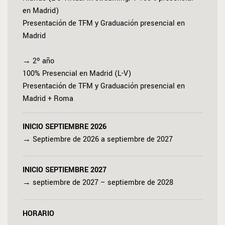
en Madrid)
Presentación de TFM y Graduación presencial en
Madrid
→ 2º año
100% Presencial en Madrid (L-V)
Presentación de TFM y Graduación presencial en
Madrid + Roma
INICIO SEPTIEMBRE 2026
→ Septiembre de 2026 a septiembre de 2027
INICIO SEPTIEMBRE 2027
→ septiembre de 2027 – septiembre de 2028
HORARIO