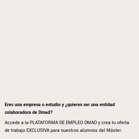
Eres una empresa o estudio y ¿quieres ser una entidad
colaboradora de Dmad?
Accede a la PLATAFORMA DE EMPLEO DMAD y crea tu oferta
de trabajo EXCLUSIVA para nuestros alumnos del Máster.