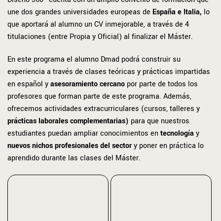
une dos grandes universidades europeas de
España e Italia,
lo
que aportará al alumno un CV inmejorable, a través de 4
titulaciones (entre Propia y Oficial) al finalizar el Máster.
En este programa el alumno Dmad podrá construir su
experiencia a través de clases teóricas y prácticas impartidas
en español y
asesoramiento cercano
por parte de todos los
profesores que forman parte de este programa. Además,
ofrecemos actividades extracurriculares (cursos, talleres y
prácticas laborales complementarias
)
para que nuestros
estudiantes puedan ampliar conocimientos en
tecnología
y
nuevos nichos profesionales del sector
y poner en práctica lo
aprendido durante las clases del Máster.