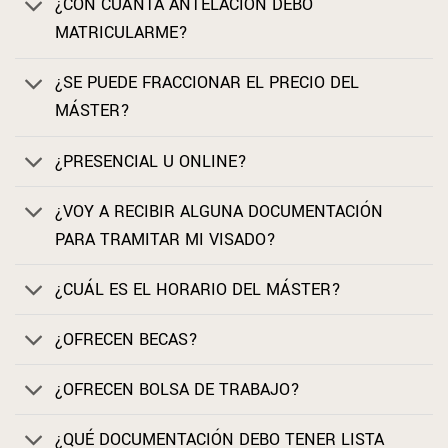
¿CON CUÁNTA ANTELACIÓN DEBO
MATRICULARME?
¿SE PUEDE FRACCIONAR EL PRECIO DEL
MÁSTER?
¿PRESENCIAL U ONLINE?
¿VOY A RECIBIR ALGUNA DOCUMENTACIÓN
PARA TRAMITAR MI VISADO?
¿CUÁL ES EL HORARIO DEL MÁSTER?
¿OFRECEN BECAS?
¿OFRECEN BOLSA DE TRABAJO?
¿QUÉ DOCUMENTACIÓN DEBO TENER LISTA