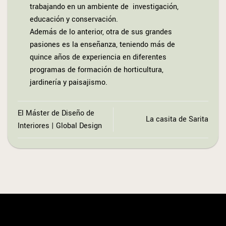
trabajando en un ambiente de investigación,
educación y conservación.
Además de lo anterior, otra de sus grandes
pasiones es la enseñanza, teniendo más de
quince años de experiencia en diferentes
programas de formación de horticultura,
jardinería y paisajismo.
El Máster de Diseño de
La casita de Sarita
Interiores | Global Design