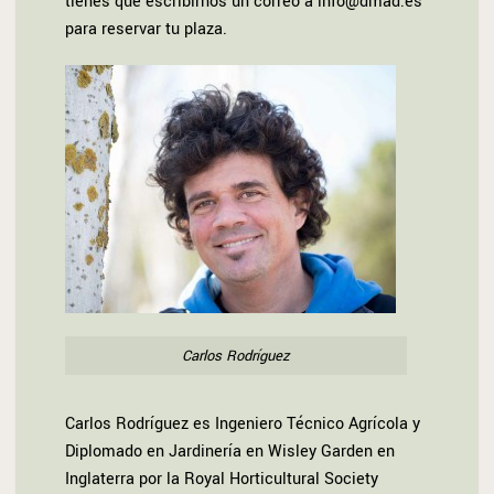
tienes que escribirnos un correo a info@dmad.es
para reservar tu plaza.
Carlos Rodríguez
Carlos Rodríguez es Ingeniero Técnico Agrícola y
Diplomado en Jardinería en Wisley Garden en
Inglaterra por la Royal Horticultural Society