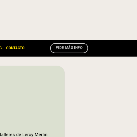
PIDE MÁS INFO
G
CONTACTO
talleres de Leroy Merlin