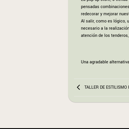
pensadas combinaciones t
redecorar y mejorar nues
Al salir, como es lógico
necesario a la realizaci
atención de los tenderos,
Una agradable alternativa
TALLER DE ESTILISMO