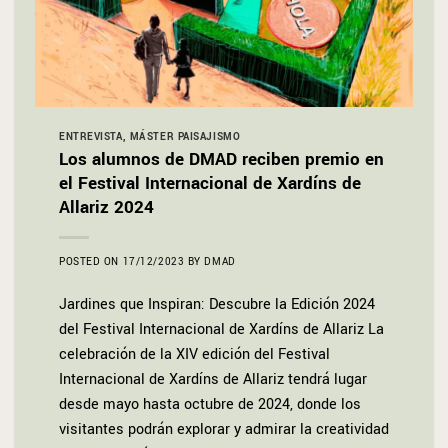
ENTREVISTA
,
MÁSTER PAISAJISMO
Los alumnos de DMAD reciben premio en
el Festival Internacional de Xardíns de
Allariz 2024
POSTED ON
17/12/2023
BY
DMAD
Jardines que Inspiran: Descubre la Edición 2024
del Festival Internacional de Xardíns de Allariz La
celebración de la XIV edición del Festival
Internacional de Xardíns de Allariz tendrá lugar
desde mayo hasta octubre de 2024, donde los
visitantes podrán explorar y admirar la creatividad