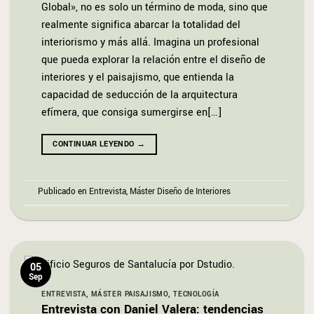
Global», no es solo un término de moda, sino que
realmente significa abarcar la totalidad del
interiorismo y más allá. Imagina un profesional
que pueda explorar la relación entre el diseño de
interiores y el paisajismo, que entienda la
capacidad de seducción de la arquitectura
efímera, que consiga sumergirse en[…]
CONTINUAR LEYENDO
→
Publicado en
Entrevista
,
Máster Diseño de Interiores
05
Sep
ENTREVISTA
,
MÁSTER PAISAJISMO
,
TECNOLOGÍA
Entrevista con Daniel Valera: tendencias