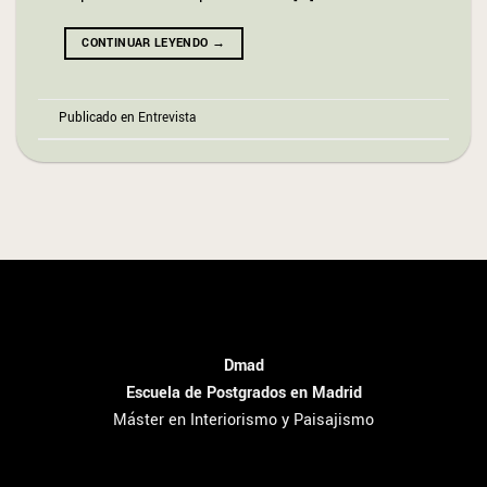
CONTINUAR LEYENDO
→
Publicado en
Entrevista
Dmad
Escuela de Postgrados en Madrid
Máster en Interiorismo y Paisajismo