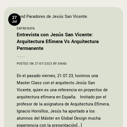
27
Jul
ENTREVISTA
Entrevista con Jesús San Vicente:
Arquitectura Efímera Vs Arquitectura
Permanente
POSTED ON
27/07/2023
BY
DMAD
En el pasado viernes, 21.07.23, tuvimos una
Master Class con el arquitecto Jesús San
Vicente, quien es una referencia en proyectos de
arquitectura efímera en España. Invitado por el
profesor de la asignatura de Arquitectura Efímera,
Ignacio Hornillos, Jesús ha aportado a los
alumnos del Máster en Global Design mucha
experiencia con la presentación[…]