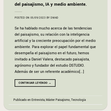
del paisajismo, IA y medio ambiente.
POSTED ON
05/09/2023
BY
DMAD
Se ha hablado mucho acerca de las tendencias
del paisajismo, su relación con la inteligencia
artificial y la creciente preocupación por el medio
ambiente. Para explorar el papel fundamental que
desempeña el paisajismo en el futuro, hemos
invitado a Daniel Valera, destacado paisajista,
agrónomo y fundador del estudio DSTUDIO.
Además de ser un referente académico[…]
CONTINUAR LEYENDO
→
Publicado en
Entrevista
,
Máster Paisajismo
,
Tecnología