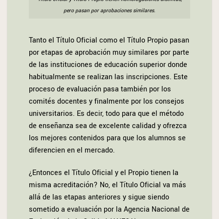
pero pasan por aprobaciones similares.
Tanto el Título Oficial como el Título Propio pasan
por etapas de aprobación muy similares por parte
de las instituciones de educación superior donde
habitualmente se realizan las inscripciones. Este
proceso de evaluación pasa también por los
comités docentes y finalmente por los consejos
universitarios. Es decir, todo para que el método
de enseñanza sea de excelente calidad y ofrezca
los mejores contenidos para que los alumnos se
diferencien en el mercado.
¿Entonces el Título Oficial y el Propio tienen la
misma acreditación? No, el Título Oficial va más
allá de las etapas anteriores y sigue siendo
sometido a evaluación por la Agencia Nacional de