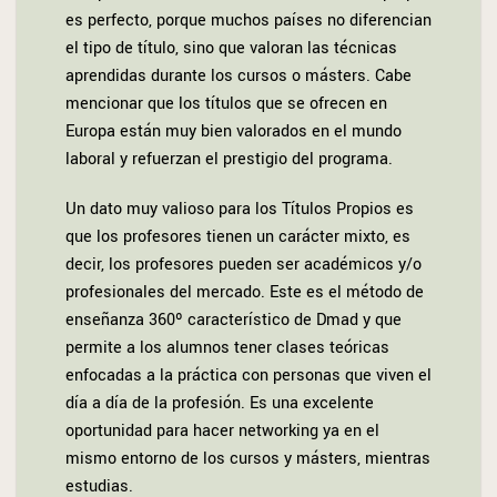
es perfecto, porque muchos países no diferencian
el tipo de título, sino que valoran las técnicas
aprendidas durante los cursos o másters. Cabe
mencionar que los títulos que se ofrecen en
Europa están muy bien valorados en el mundo
laboral y refuerzan el prestigio del programa.
Un dato muy valioso para los Títulos Propios es
que los profesores tienen un carácter mixto, es
decir, los profesores pueden ser académicos y/o
profesionales del mercado. Este es el método de
enseñanza 360º característico de Dmad y que
permite a los alumnos tener clases teóricas
enfocadas a la práctica con personas que viven el
día a día de la profesión. Es una excelente
oportunidad para hacer networking ya en el
mismo entorno de los cursos y másters, mientras
estudias.