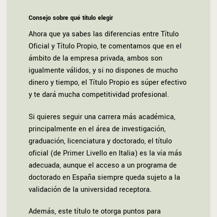
Consejo sobre qué título elegir
Ahora que ya sabes las diferencias entre Título
Oficial y Título Propio, te comentamos que en el
ámbito de la empresa privada, ambos son
igualmente válidos, y si no dispones de mucho
dinero y tiempo, el Título Propio es súper efectivo
y te dará mucha competitividad profesional.
Si quieres seguir una carrera más académica,
principalmente en el área de investigación,
graduación, licenciatura y doctorado, el título
oficial (de Primer Livello en Italia) es la vía más
adecuada, aunque el acceso a un programa de
doctorado en España siempre queda sujeto a la
validación de la universidad receptora.
Además, este título te otorga puntos para