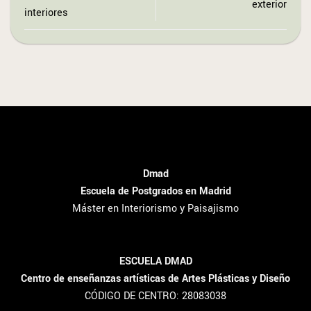
exterior
interiores
Dmad
Escuela de Postgrados en Madrid
Máster en Interiorismo y Paisajismo
ESCUELA DMAD
Centro de enseñanzas artísticas de Artes Plásticas y Diseño
CÓDIGO DE CENTRO: 28083038