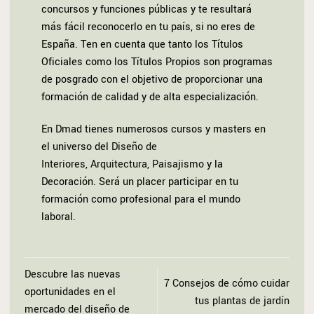
concursos y funciones públicas y te resultará
más fácil reconocerlo en tu país, si no eres de
España. Ten en cuenta que tanto los Títulos
Oficiales como los Títulos Propios son programas
de posgrado con el objetivo de proporcionar una
formación de calidad y de alta especialización.
En Dmad tienes numerosos cursos y masters en
el universo del
Diseño de
Interiores
,
Arquitectura
,
Paisajismo
y la
Decoración. Será un placer participar en tu
formación como profesional para el mundo
laboral.
Descubre las nuevas
7 Consejos de cómo cuidar
oportunidades en el
tus plantas de jardín
mercado del diseño de