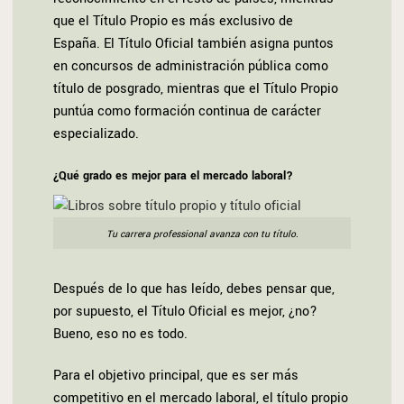
que el Título Propio es más exclusivo de
España. El Título Oficial también asigna puntos
en concursos de administración pública como
título de posgrado, mientras que el Título Propio
puntúa como formación continua de carácter
especializado.
¿Qué grado es mejor para el mercado laboral?
Tu carrera professional avanza con tu título.
Después de lo que has leído, debes pensar que,
por supuesto, el Título Oficial es mejor, ¿no?
Bueno, eso no es todo.
Para el objetivo principal, que es ser más
competitivo en el mercado laboral, el título propio