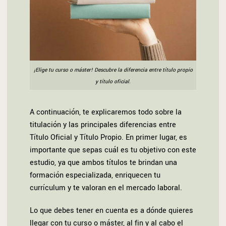
¡Elige tu curso o máster! Descubre la diferencia entre título propio
y título oficial.
A continuación, te explicaremos todo sobre la
titulación y las principales diferencias entre
Título Oficial y Título Propio. En primer lugar, es
importante que sepas cuál es tu objetivo con este
estudio, ya que ambos títulos te brindan una
formación especializada, enriquecen tu
currículum y te valoran en el mercado laboral.
Lo que debes tener en cuenta es a dónde quieres
llegar con tu curso o máster, al fin y al cabo el