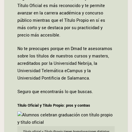
Título Oficial es más reconocido y te permite
avanzar en la carrera académica y concurso
público mientras que el Título Propio en sí es
más corto y se destaca por su practicidad y
precio más accesible.
No te preocupes porque en Dmad te asesoramos
sobre los títulos de nuestros cursos y masters,
acreditados por la
Universidad Nebrija
, la
Universidad Telemática eCampus
y la
Universidad Pontificia de Salamanca.
Seguro que encontrarás lo que buscas.
Título Oficial y Título Propio: pros y contras
Título oficial y Título Propio tienen homologaciones distintas,