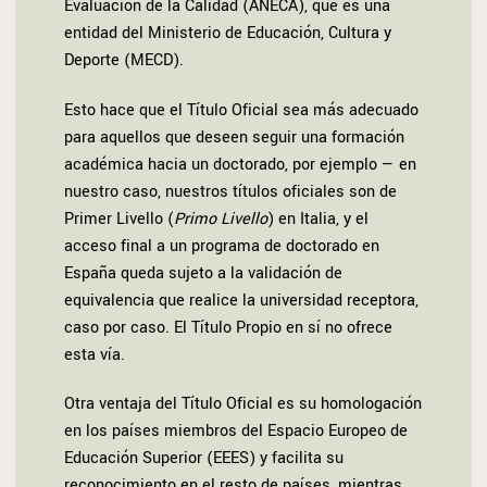
Evaluación de la Calidad (ANECA), que es una
entidad del Ministerio de Educación, Cultura y
Deporte (MECD).
Esto hace que el Título Oficial sea más adecuado
para aquellos que deseen seguir una formación
académica hacia un doctorado, por ejemplo — en
nuestro caso, nuestros títulos oficiales son de
Primer Livello (
Primo Livello
) en Italia, y el
acceso final a un programa de doctorado en
España queda sujeto a la validación de
equivalencia que realice la universidad receptora,
caso por caso. El Título Propio en sí no ofrece
esta vía.
Otra ventaja del Título Oficial es su homologación
en los países miembros del Espacio Europeo de
Educación Superior (EEES) y facilita su
reconocimiento en el resto de países, mientras